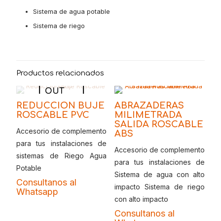
Sistema de agua potable
Sistema de riego
Productos relacionados
SOLD
OUT
REDUCCION BUJE
ABRAZADERAS
ROSCABLE PVC
MILIMETRADA
SALIDA ROSCABLE
Accesorio de complemento
ABS
para tus instalaciones de
Accesorio de complemento
sistemas de Riego Agua
para tus instalaciones de
Potable
Sistema de agua con alto
Consultanos al
impacto Sistema de riego
Whatsapp
con alto impacto
Consultanos al