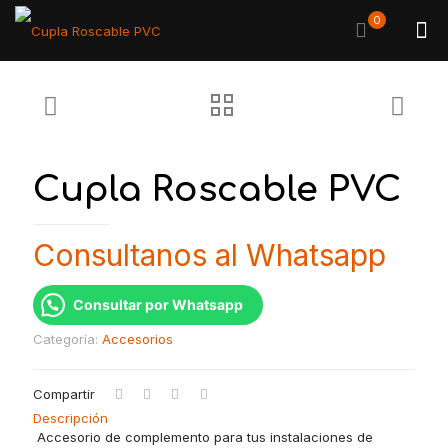
0
Cupla Roscable PVC
Consultanos al Whatsapp
Consultar por Whatsapp
Categoría:
Accesorios
Compartir
Descripción
Accesorio de complemento para tus instalaciones de