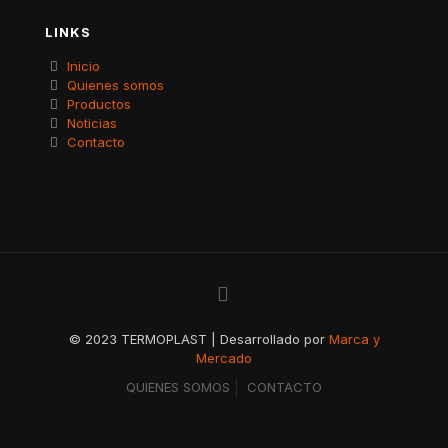
LINKS
Inicio
Quienes somos
Productos
Noticias
Contacto
© 2023 TERMOPLAST | Desarrollado por
Marca y
Mercado
QUIENES SOMOS
CONTACTO