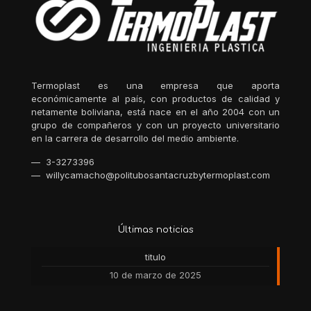
Termoplast es una empresa que aporta
económicamente al país, con productos de calidad y
netamente boliviana, está nace en el año 2004 con un
grupo de compañeros y con un proyecto universitario
en la carrera de desarrollo del medio ambiente.
— 3-3273396
— willycamacho@politubosantacruzbytermoplast.com
Últimas noticias
titulo
10 de marzo de 2025